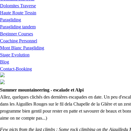
Dolomites Traverse
Haute Route Tessin
Paragliding
Paragliding tandem
Beginner Courses
Coaching Personnel
Mont Blanc Paragliding
Stage Evolution
Blog
Contact-Booking
Summer mountaineering - escalade et Alpi
Allez, quelques clichés des dernières escapades en date. Un peu d'esca
dans les Aiguilles Rouges sur le fil dela Chapelle de la Glière et un zes
programme bien gentil pour rester en patte et savourer de beaux et bons
aime on ne compte pas...)
Few picts from the last climbs : Some rock climbing on the Aiguilled