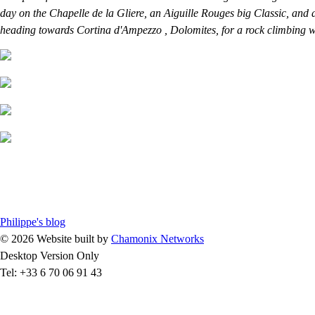
day on the Chapelle de la Gliere, an Aiguille Rouges big Classic, and
heading towards Cortina d'Ampezzo , Dolomites, for a rock climbing wee
Philippe's blog
© 2026 Website built by
Chamonix Networks
Desktop Version Only
Tel: +33 6 70 06 91 43