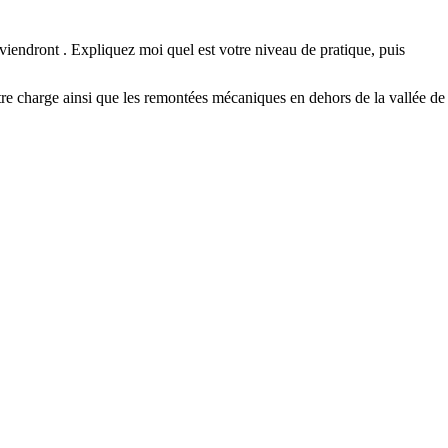
viendront . Expliquez moi quel est votre niveau de pratique, puis
tre charge ainsi que les remontées mécaniques en dehors de la vallée de