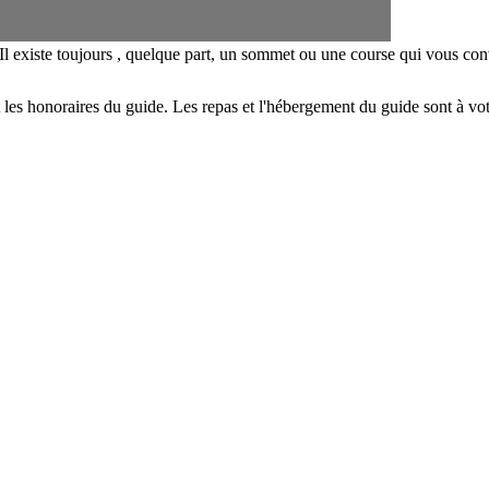
Il existe toujours , quelque part, un sommet ou une course qui vous con
 les honoraires du guide. Les repas et l'hébergement du guide sont à vo