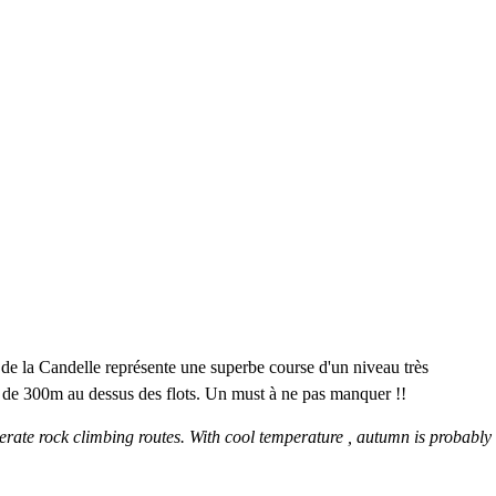
de la Candelle représente une superbe course d'un niveau très
ée de 300m au dessus des flots. Un must à ne pas manquer !!
derate rock climbing routes. With cool temperature , autumn is probably