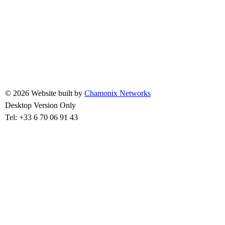
© 2026 Website built by
Chamonix Networks
Desktop Version Only
Tel: +33 6 70 06 91 43