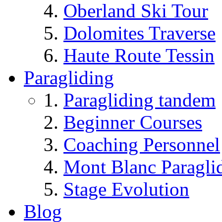
Oberland Ski Tour
Dolomites Traverse
Haute Route Tessin
Paragliding
Paragliding tandem
Beginner Courses
Coaching Personnel
Mont Blanc Paragli
Stage Evolution
Blog