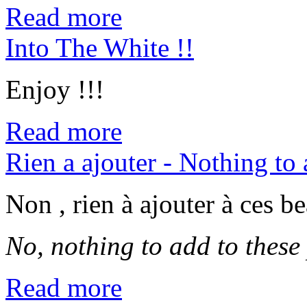
Read more
Into The White !!
Enjoy !!!
Read more
Rien a ajouter - Nothing to
Non , rien à ajouter à ces b
No, nothing to add to these 
Read more