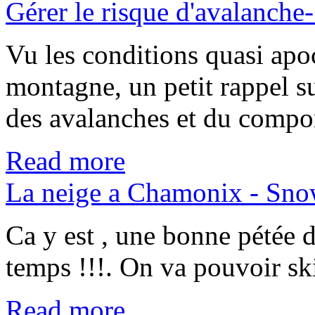
Gérer le risque d'avalanche
Vu les conditions quasi apo
montagne, un petit rappel s
des avalanches et du compo
Read more
La neige a Chamonix - Sn
Ca y est , une bonne pétée d
temps !!!. On va pouvoir ski
Read more