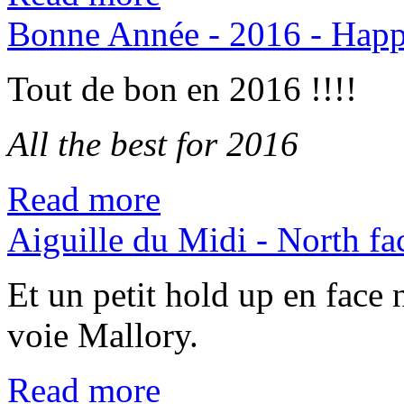
Bonne Année - 2016 - Hap
Tout de bon en 2016 !!!!
All the best for 2016
Read more
Aiguille du Midi - North fa
Et un petit hold up en face 
voie Mallory.
Read more