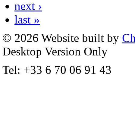
next ›
last »
© 2026 Website built by
Ch
Desktop Version Only
Tel: +33 6 70 06 91 43