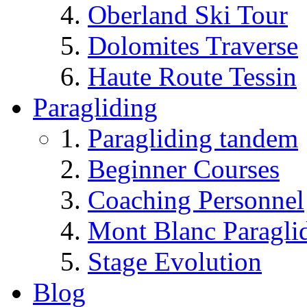
Oberland Ski Tour
Dolomites Traverse
Haute Route Tessin
Paragliding
Paragliding tandem
Beginner Courses
Coaching Personnel
Mont Blanc Paragli
Stage Evolution
Blog