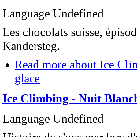
Language
Undefined
Les chocolats suisse, épisod
Kandersteg.
Read more
about Ice Cli
glace
Ice Climbing - Nuit Blanc
Language
Undefined